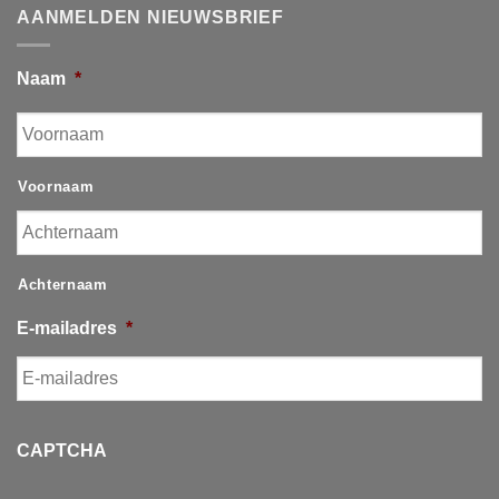
AANMELDEN NIEUWSBRIEF
Naam
*
Voornaam
Achternaam
E-mailadres
*
CAPTCHA