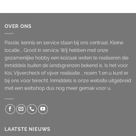
OVER ONS
Passie, kennis en service staan bij ons centraal. Kleine
locatie .. Groot in service. Wij hebben met onze
gezamenlijke hobby een koizaak weten te realiseren die
inmiddels buiten de landsgrenzen bekend is. Is het voor
Koi, Vijvercheck of vijver realisatie .. noem 't en u kunt er
bij ons voor terecht. Inmiddels is onze website uitgebreid
met een webshop dus nog meer gemak voor u.
LAATSTE NIEUWS