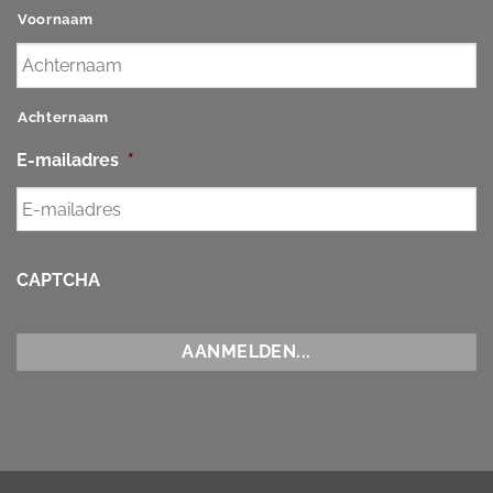
Voornaam
Achternaam
E-mailadres
*
CAPTCHA