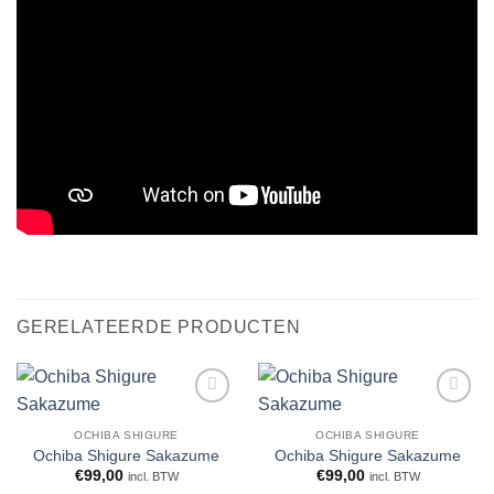
GERELATEERDE PRODUCTEN
WENSLIJST
WENSLIJST
OCHIBA SHIGURE
OCHIBA SHIGURE
Ochiba Shigure Sakazume
Ochiba Shigure Sakazume
€
99,00
€
99,00
incl. BTW
incl. BTW