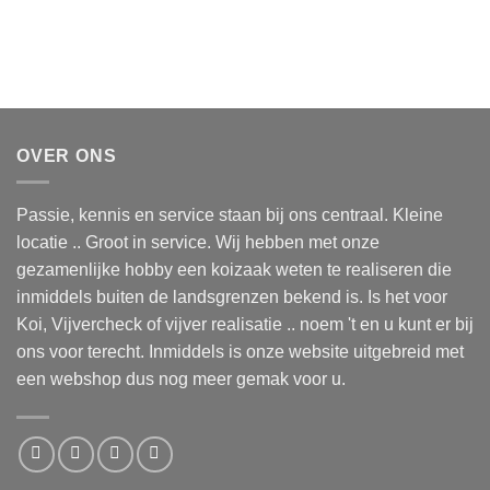
OVER ONS
Passie, kennis en service staan bij ons centraal. Kleine
locatie .. Groot in service. Wij hebben met onze
gezamenlijke hobby een koizaak weten te realiseren die
inmiddels buiten de landsgrenzen bekend is. Is het voor
Koi, Vijvercheck of vijver realisatie .. noem 't en u kunt er bij
ons voor terecht. Inmiddels is onze website uitgebreid met
een webshop dus nog meer gemak voor u.