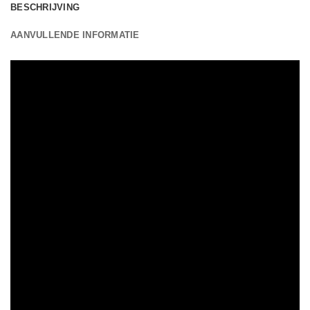
BESCHRIJVING
AANVULLENDE INFORMATIE