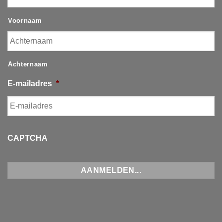
Voornaam
Achternaam
E-mailadres
*
CAPTCHA