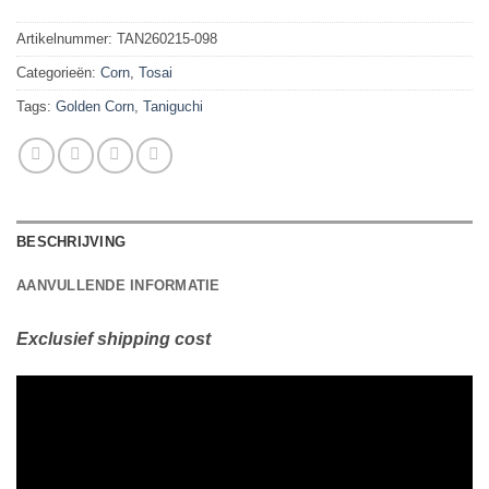
Artikelnummer:
TAN260215-098
Categorieën:
Corn
,
Tosai
Tags:
Golden Corn
,
Taniguchi
BESCHRIJVING
AANVULLENDE INFORMATIE
Exclusief shipping cost