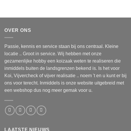
OVER ONS
Passie, kennis en service staan bij ons centraal. Kleine
locatie .. Groot in service. Wij hebben met onze
gezamenlijke hobby een koizaak weten te realiseren die
inmiddels buiten de landsgrenzen bekend is. Is het voor
Koi, Vijvercheck of vijver realisatie .. noem 't en u kunt er bij
ons voor terecht. Inmiddels is onze website uitgebreid met
een webshop dus nog meer gemak voor u.
LAATSTE NIEUWS