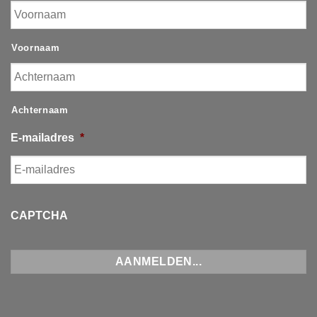
Voornaam
Achternaam
E-mailadres
*
CAPTCHA