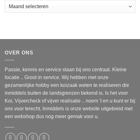
Archieven
OVER ONS
Passie, kennis en service staan bij ons centraal. Kleine
locatie .. Groot in service. Wij hebben met onze
gezamenlijke hobby een koizaak weten te realiseren die
inmiddels buiten de landsgrenzen bekend is. Is het voor
Koi, Vijvercheck of vijver realisatie .. noem 't en u kunt er bij
ons voor terecht. Inmiddels is onze website uitgebreid met
een webshop dus nog meer gemak voor u.