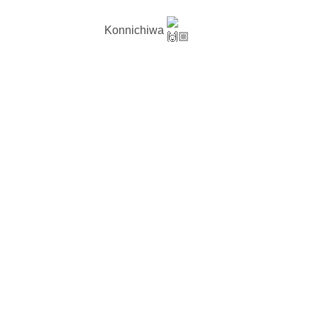
Konnichiwa