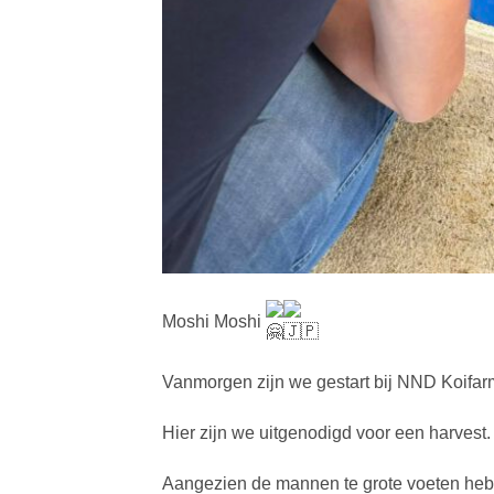
Moshi Moshi
Vanmorgen zijn we gestart bij NND Koifar
Hier zijn we uitgenodigd voor een harvest.
Aangezien de mannen te grote voeten heb