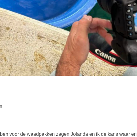
m
ben voor de waadpakken zagen Jolanda en ik de kans waar en