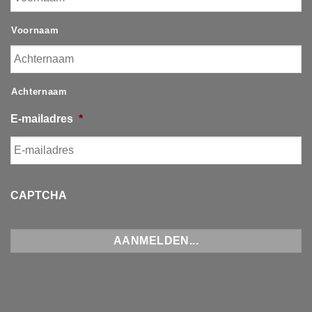
Voornaam
Achternaam
E-mailadres
*
CAPTCHA