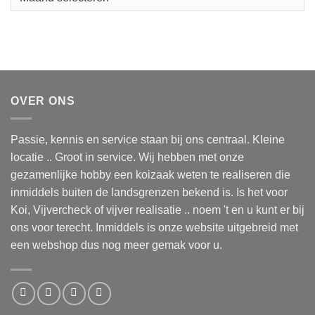
OVER ONS
Passie, kennis en service staan bij ons centraal. Kleine
locatie .. Groot in service. Wij hebben met onze
gezamenlijke hobby een koizaak weten te realiseren die
inmiddels buiten de landsgrenzen bekend is. Is het voor
Koi, Vijvercheck of vijver realisatie .. noem 't en u kunt er bij
ons voor terecht. Inmiddels is onze website uitgebreid met
een webshop dus nog meer gemak voor u.