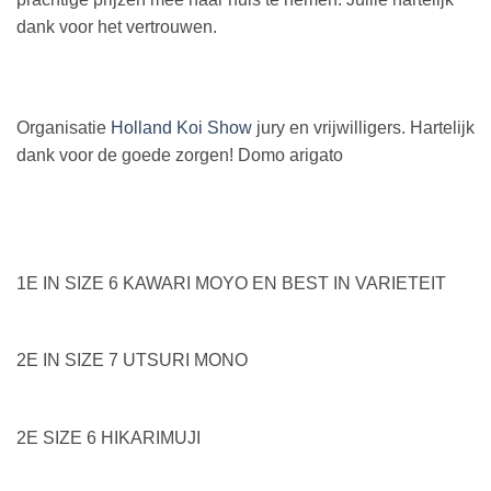
dank voor het vertrouwen.
Organisatie
Holland Koi Show
jury en vrijwilligers. Hartelijk
dank voor de goede zorgen! Domo arigato
1E IN SIZE 6 KAWARI MOYO EN BEST IN VARIETEIT
2E IN SIZE 7 UTSURI MONO
2E SIZE 6 HIKARIMUJI