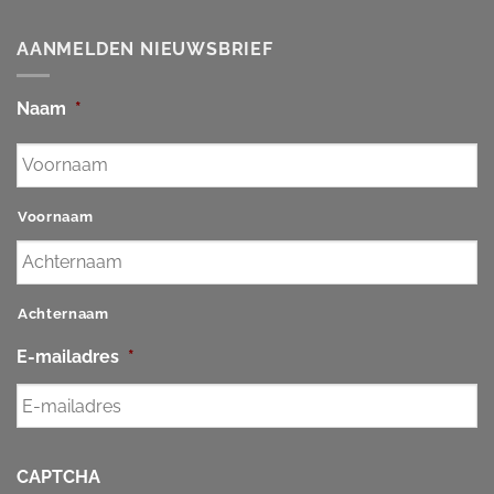
AANMELDEN NIEUWSBRIEF
Naam
*
Voornaam
Achternaam
E-mailadres
*
CAPTCHA