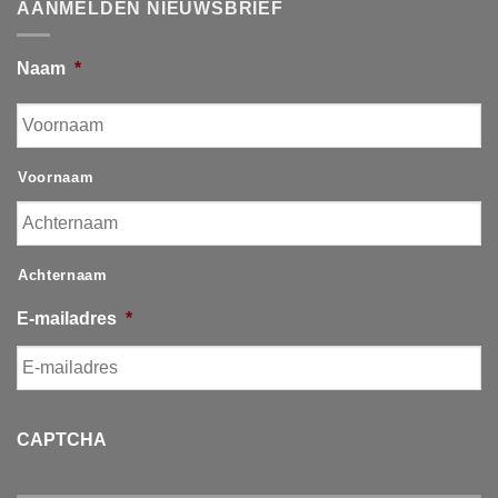
AANMELDEN NIEUWSBRIEF
Naam
*
Voornaam
Achternaam
E-mailadres
*
CAPTCHA