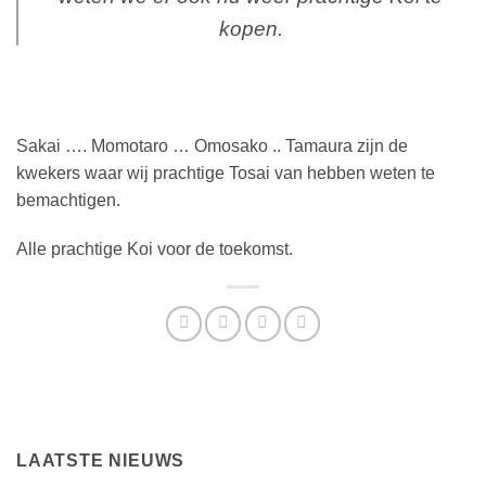
kopen.
Sakai …. Momotaro … Omosako .. Tamaura zijn de
kwekers waar wij prachtige Tosai van hebben weten te
bemachtigen.
Alle prachtige Koi voor de toekomst.
LAATSTE NIEUWS