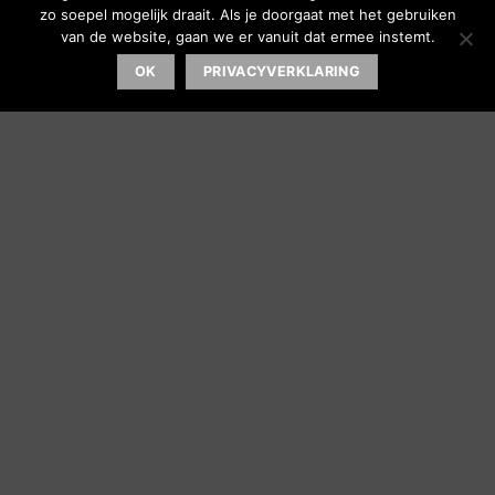
zo soepel mogelijk draait. Als je doorgaat met het gebruiken
van de website, gaan we er vanuit dat ermee instemt.
OK
PRIVACYVERKLARING