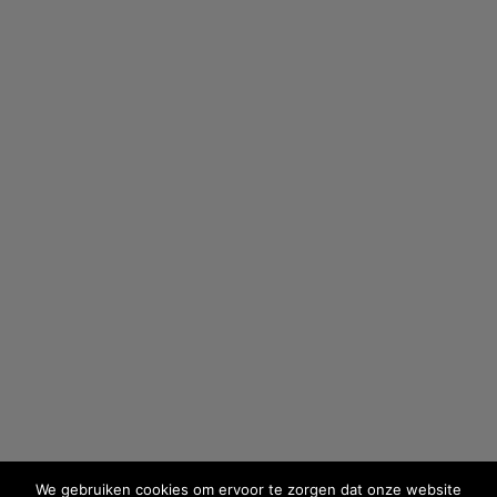
We gebruiken cookies om ervoor te zorgen dat onze website