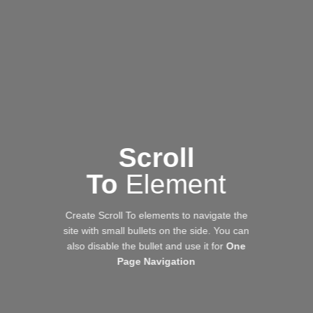
Scroll
To
Element
Create Scroll To elements to navigate the
site with small bullets on the side. You can
also disable the bullet and use it for
One
Page Navigation