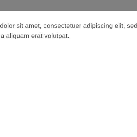
dolor sit amet, consectetuer adipiscing elit,
na aliquam erat volutpat.