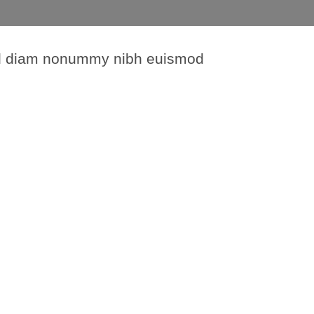
 sed diam nonummy nibh euismod