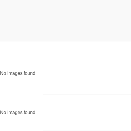
No images found.
No images found.