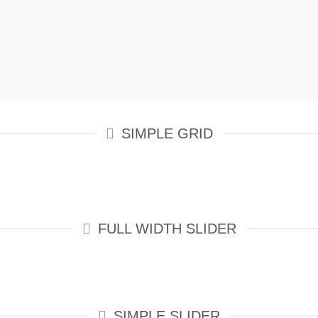
SIMPLE GRID
FULL WIDTH SLIDER
SIMPLE SLIDER